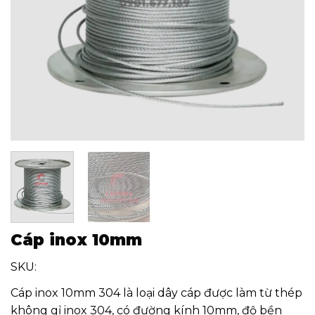
Cáp inox 10mm
SKU:
Cáp inox 10mm 304 là loại dây cáp được làm từ thép
không gỉ inox 304, có đường kính 10mm, độ bền