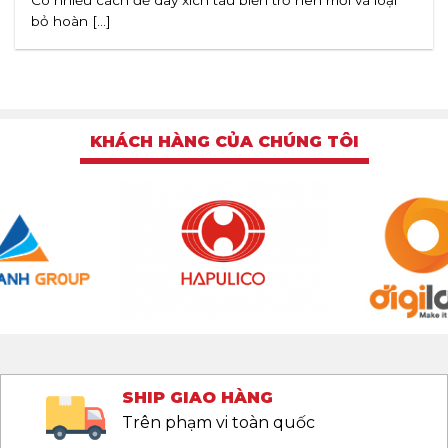
bỏ hoàn [...]
KHÁCH HÀNG CỦA CHÚNG TÔI
SHIP GIAO HÀNG
Trên phạm vi toàn quốc