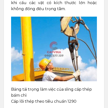
khi cẩu các vật có kích thước lớn hoặc
không đồng đều trọng tâm.
Bảng tải trọng làm việc của sling cáp thép
bấm chì
Cáp lõi thép theo tiêu chuẩn 1290