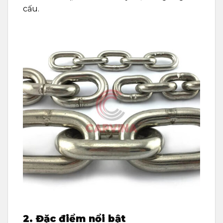
cấu.
2. Đặc điểm nổi bật