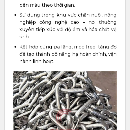
bền màu theo thời gian.
Sử dụng trong khu vực chăn nuôi, nông
nghiệp công nghệ cao – nơi thường
xuyên tiếp xúc với độ ẩm và hóa chất vệ
sinh.
Kết hợp cùng pa lăng, móc treo, tăng đơ
để tạo thành bộ nâng hạ hoàn chỉnh, vận
hành linh hoạt.