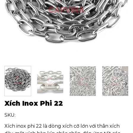
Xích Inox Phi 22
SKU:
Xích inox phi 22 là dòng xích cỡ lớn với thân xích